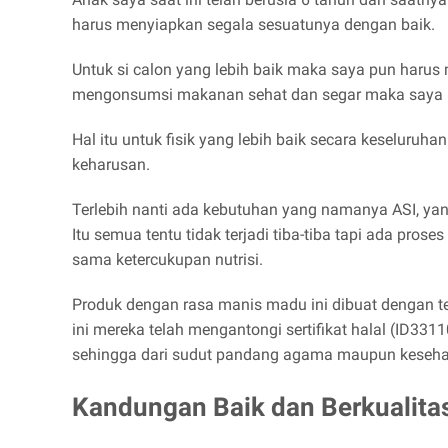
harus menyiapkan segala sesuatunya dengan baik.
Untuk si calon yang lebih baik maka saya pun harus 
mengonsumsi makanan sehat dan segar maka saya 
Hal itu untuk fisik yang lebih baik secara keseluru
keharusan.
Terlebih nanti ada kebutuhan yang namanya ASI, yang
Itu semua tentu tidak terjadi tiba-tiba tapi ada pr
sama ketercukupan nutrisi.
Produk dengan rasa manis madu ini dibuat dengan t
ini mereka telah mengantongi sertifikat halal (ID
sehingga dari sudut pandang agama maupun keseha
Kandungan Baik dan Berkualita