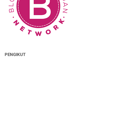
PENGIKUT