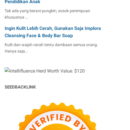
Pendidikan Anak
Tak ada yang berani pungkiri, sosok perempuan
khususnya …
Ingin Kulit Lebih Cerah, Gunakan Saja Implora
Cleansing Face & Body Bar Soap
Kulit dan wajah cerah tentu dambaan semua orang.
Hanya saja…
SEEDBACKLINK