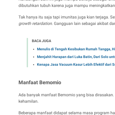
dibutuhkan tubuh karena juga mampu meningkatkan
Tak hanya itu saja tapi imunitas juga kian terjaga.
growth retardation
. Gangguan lain sebagai akibat da
BACA JUGA
Menulis di Tengah Kesibukan Rumah Tangga, Hi
Menjahit Harapan dari Luka Batin, Dari Solo un
Kenapa Jasa Vacuum Kasur Lebih Efektif dari 
Manfaat Bemomio
Ada banyak manfaat Bemomio yang bisa dirasakan. 
kehamilan.
Beberapa manfaat didapat selama masa program hami