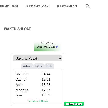
EKNOLOGI
KECANTIKAN
PERTANIAN
WAKTU SHLOAT