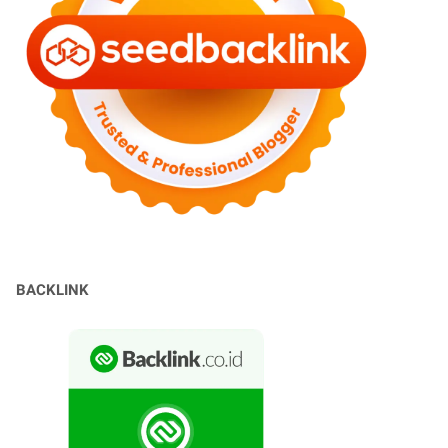
BACKLINK